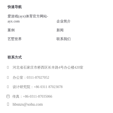
快速导航
爱游戏(ayx)体育官方网站-
ayx.com
企业简介
案例
新闻
艺墅世界
联系我们
联系方式
河北省石家庄市桥西区长丰路4号办公楼420室
办公室：0311-87027052
设计研究院：+86 0311 87023078
传真：+86-0311-87035066
hbsnzs@sohu.com