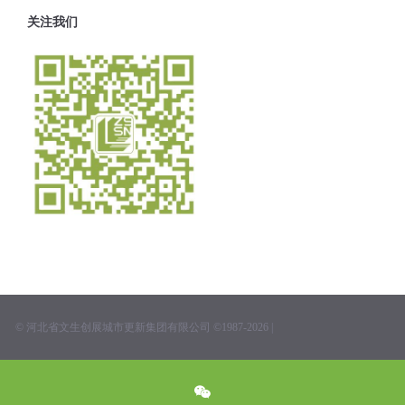
关注我们
© 河北省文生创展城市更新集团有限公司 ©1987-2026 |