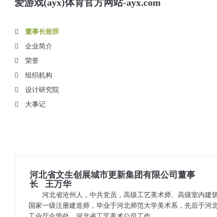
爱游戏(ayx)体育官方网站-ayx.com
董事长致辞
企业简介
荣誉
组织机构
设计研究院
大事记
河北省文生创展城市更新集团有限公司董事
长 王万华
河北省沧州人，中共党员，高级工艺美术师、高级室内建
国家一级注册建造师，毕业于河北师范大学美术系，先后于河
工业厅企管处、河北省工艺美术公司工作。