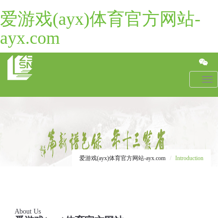
爱游戏(ayx)体育官方网站-
ayx.com
Toggl
navig
爱游戏(ayx)体育官方网站-ayx.com
Introduction
About Us