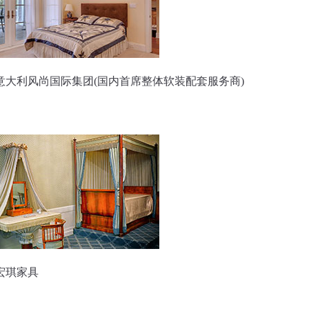
意大利风尚国际集团(国内首席整体软装配套服务商)
宏琪家具