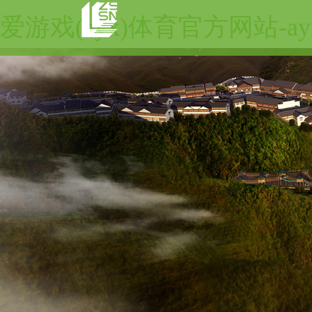
爱游戏(ayx)体育官方网站-ayx