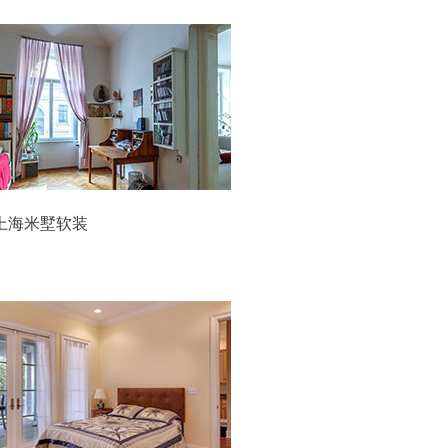
上海米墅软装