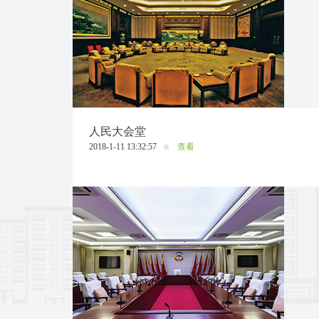
人民大会堂
2018-1-11 13:32:57
查看