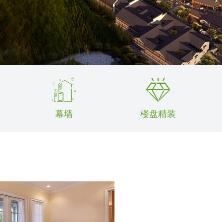
幕墙
楼盘精装