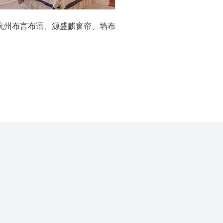
杭州布言布语、源盛麒窗帘、墙布