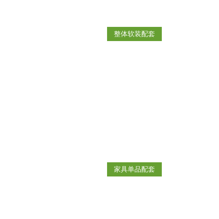
整体软装配套
家具单品配套