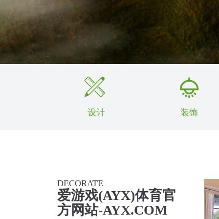
设计
装饰
DECORATE
爱游戏(AYX)体育官
方网站-AYX.COM