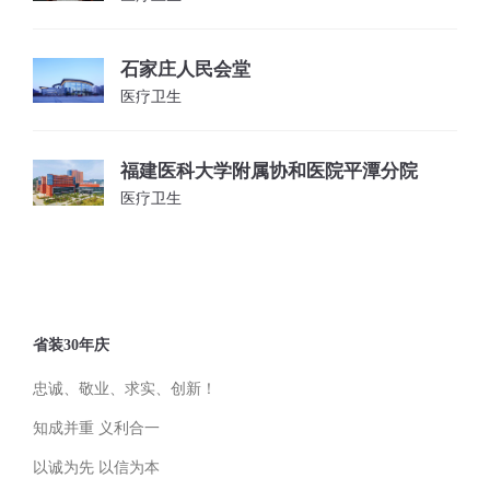
石家庄人民会堂
医疗卫生
福建医科大学附属协和医院平潭分院
医疗卫生
省装30年庆
忠诚、敬业、求实、创新！
知成并重 义利合一
以诚为先 以信为本