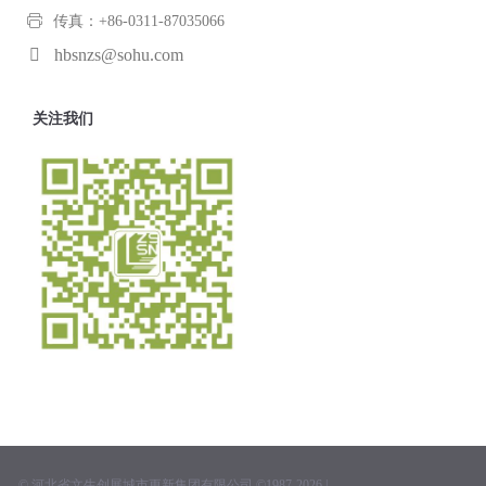
传真：+86-0311-87035066
hbsnzs@sohu.com
关注我们
© 河北省文生创展城市更新集团有限公司 ©1987-2026 |