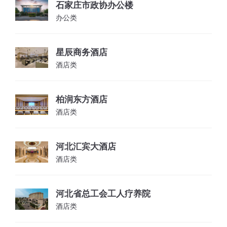
石家庄市政协办公楼
办公类
星辰商务酒店
酒店类
柏润东方酒店
酒店类
河北汇宾大酒店
酒店类
河北省总工会工人疗养院
酒店类