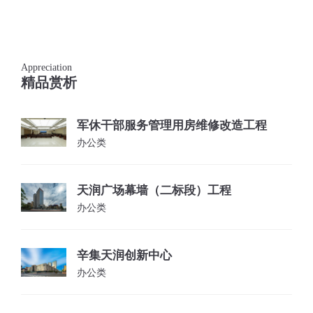
Appreciation
精品赏析
军休干部服务管理用房维修改造工程
办公类
天润广场幕墙（二标段）工程
办公类
辛集天润创新中心
办公类