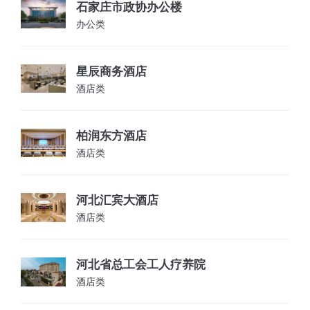
石家庄市政协办公楼
办公类
星辰商务酒店
酒店类
柏润东方酒店
酒店类
河北汇宾大酒店
酒店类
河北省总工会工人疗养院
酒店类