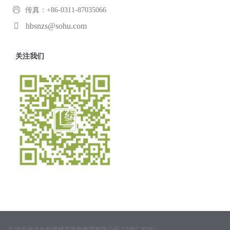
传真：+86-0311-87035066
hbsnzs@sohu.com
关注我们
© 河北省文生创展城市更新集团有限公司 ©1987-2026 |