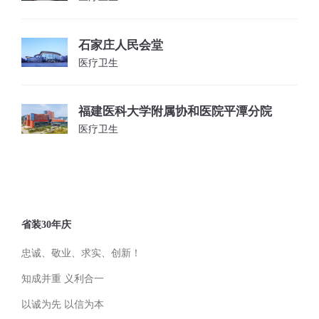
石家庄人民会堂
医疗卫生
福建医科大学附属协和医院平潭分院
医疗卫生
省装30年庆
忠诚、敬业、求实、创新！
知成并重 义利合一
以诚为先 以信为本