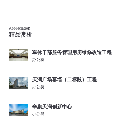
Appreciation
精品赏析
军休干部服务管理用房维修改造工程
办公类
天润广场幕墙（二标段）工程
办公类
辛集天润创新中心
办公类